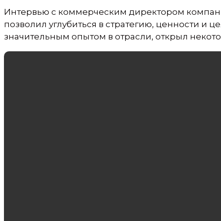
Интервью с коммерческим директором компани
позволил углубиться в стратегию, ценности и
значительным опытом в отрасли, открыл некот