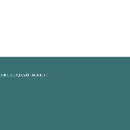
шоколадный, манго